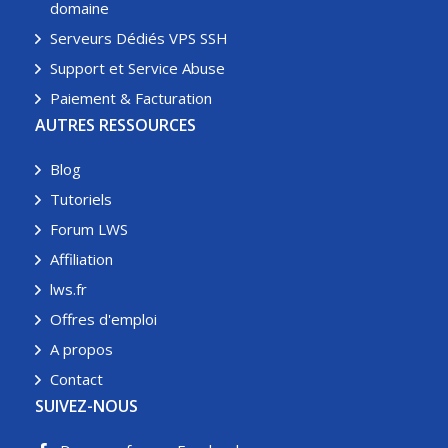
domaine
Serveurs Dédiés VPS SSH
Support et Service Abuse
Paiement & Facturation
AUTRES RESSOURCES
Blog
Tutoriels
Forum LWS
Affiliation
lws.fr
Offres d'emploi
A propos
Contact
SUIVEZ-NOUS