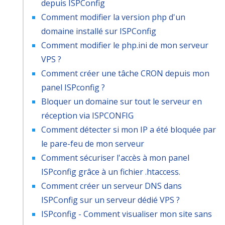
depuis ISPConfig
Comment modifier la version php d'un
domaine installé sur ISPConfig
Comment modifier le php.ini de mon serveur
VPS ?
Comment créer une tâche CRON depuis mon
panel ISPconfig ?
Bloquer un domaine sur tout le serveur en
réception via ISPCONFIG
Comment détecter si mon IP a été bloquée par
le pare-feu de mon serveur
Comment sécuriser l'accès à mon panel
ISPconfig grâce à un fichier .htaccess.
Comment créer un serveur DNS dans
ISPConfig sur un serveur dédié VPS ?
ISPconfig - Comment visualiser mon site sans