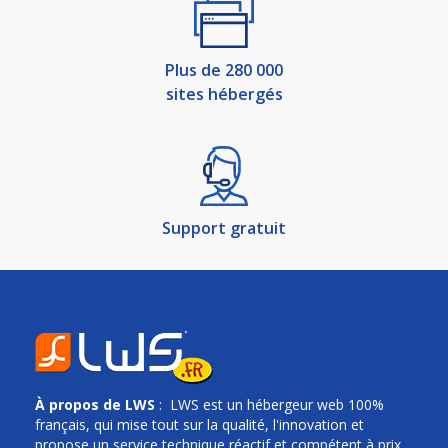
Plus de 280 000
sites hébergés
Support gratuit
À propos de
LWS
: LWS est un hébergeur web 100%
français, qui mise tout sur la qualité, l'innovation et
propose un service technique réactif et compétent à prix