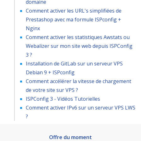
domaine
Comment activer les URL's simplifiées de
Prestashop avec ma formule ISPconfig +
Nginx
Comment activer les statistiques Awstats ou
Webalizer sur mon site web depuis ISPConfig
3 ?
Installation de GitLab sur un serveur VPS
Debian 9 + ISPconfig
Comment accélérer la vitesse de chargement
de votre site sur VPS ?
ISPConfig 3 - Vidéos Tutorielles
Comment activer IPv6 sur un serveur VPS LWS
?
Offre du moment