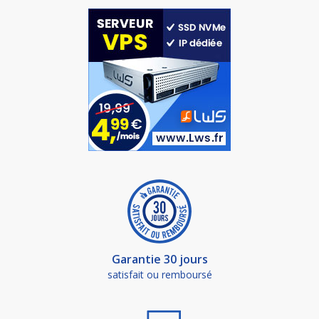
Garantie 30 jours
satisfait ou remboursé