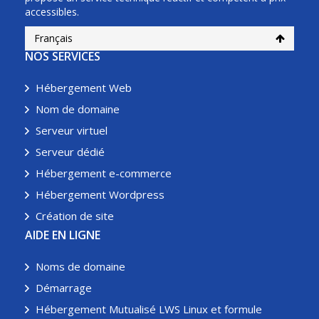
accessibles.
Français
NOS SERVICES
Hébergement Web
Nom de domaine
Serveur virtuel
Serveur dédié
Hébergement e-commerce
Hébergement Wordpress
Création de site
AIDE EN LIGNE
Noms de domaine
Démarrage
Hébergement Mutualisé LWS Linux et formule