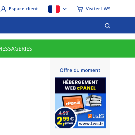
Espace client
Visiter LWS
MESSAGERIES
Offre du moment