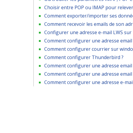
Choisir entre POP ou IMAP pour relever
Comment exporter/importer ses donné
Comment recevoir les emails de son ad
Configurer une adresse e-mail LWS sur
Comment configurer une adresse email 
Comment configurer courrier sur windo
Comment configurer Thunderbird ?
Comment configurer une adresse email 
Comment configurer une adresse email
Comment configurer une adresse e-mai