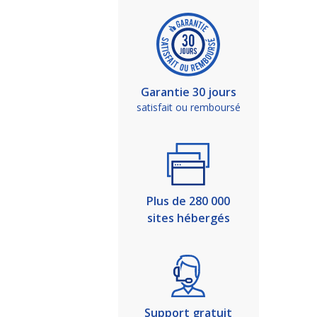
Garantie 30 jours
satisfait ou remboursé
Plus de 280 000
sites hébergés
Support gratuit