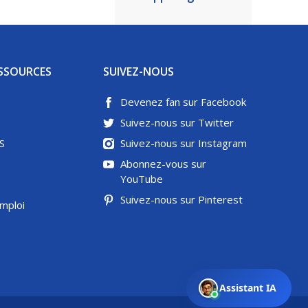
SSOURCES
SUIVEZ-NOUS
Devenez fan sur Facebook
Suivez-nous sur Twitter
S
Suivez-nous sur Instagram
Abonnez-vous sur
YouTube
Suivez-nous sur Pinterest
emploi
Assistant IA