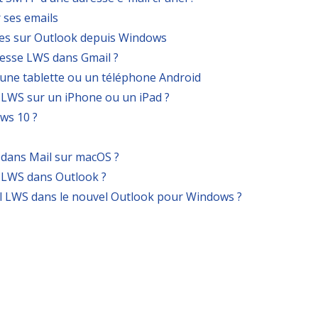
 ses emails
es sur Outlook depuis Windows
resse LWS dans Gmail ?
 une tablette ou un téléphone Android
LWS sur un iPhone ou un iPad ?
ws 10 ?
dans Mail sur macOS ?
 LWS dans Outlook ?
l LWS dans le nouvel Outlook pour Windows ?