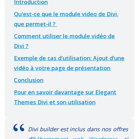
Introduction
Qu'est-ce que le module video de Divi,
que permet-il ?
Comment utiliser le module vidéo de
Divi ?
Exemple de cas d'utilisation: Ajout d'une
vidéo à votre page de présentation
Conclusion
Pour en savoir davantage sur Elegant
Themes Divi et son utilisation
Divi builder est inclus dans nos offres