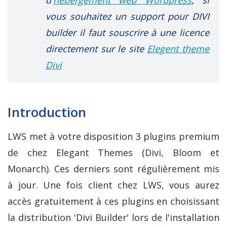
d'
hébergement web Wordpress
, si
vous souhaitez un support pour DIVI
builder il faut souscrire à une licence
directement sur le site
Elegent theme
Divi
Introduction
LWS met à votre disposition 3 plugins premium
de chez Elegant Themes (Divi, Bloom et
Monarch). Ces derniers sont régulièrement mis
à jour. Une fois client chez LWS, vous aurez
accès gratuitement à ces plugins en choisissant
la distribution 'Divi Builder' lors de l'installation