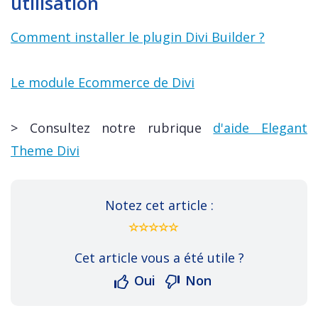
utilisation
Comment installer le plugin Divi Builder ?
Le module Ecommerce de Divi
> Consultez notre rubrique
d'aide Elegant
Theme Divi
Notez cet article :
Cet article vous a été utile ?
Oui
Non