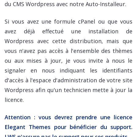
du CMS Wordpress avec notre Auto-Installeur.
Si vous avez une formule cPanel ou que vous
avez déjà effectué une installation de
Wordpress avec cette distribution, mais que
vous n'avez pas accès à l'ensemble des thèmes
ou aux mises à jour, je vous invite à nous le
signaler en nous indiquant les identifiants
d'accès à l'espace d'administration de votre site
Wordpress afin qu'un technicien mette à jour la
licence.
Attention : vous devrez prendre une licence
Elegant Themes pour bénéficier du support.
LWS n'assure pas le support pour ces produits.