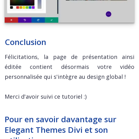
Conclusion
Félicitations, la page de présentation ainsi
éditée contient désormais votre vidéo
personnalisée qui s'intègre au design global !
Merci d'avoir suivi ce tutoriel :)
Pour en savoir davantage sur
Elegant Themes Divi et son