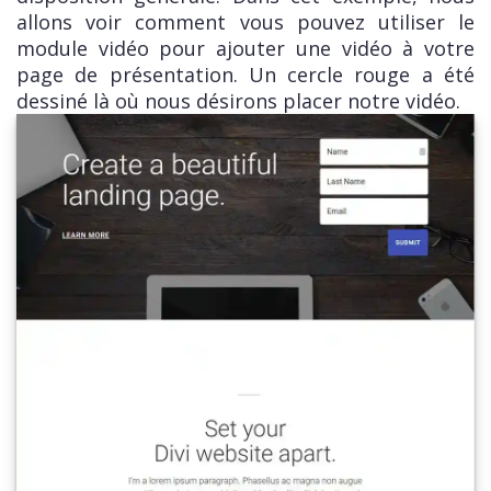
allons voir comment vous pouvez utiliser le
module vidéo pour ajouter une vidéo à votre
page de présentation. Un cercle rouge a été
dessiné là où nous désirons placer notre vidéo.