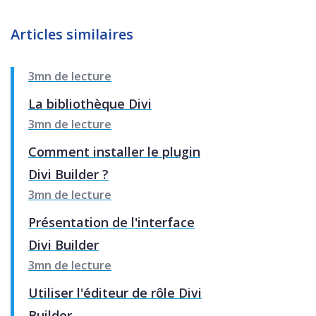
Articles similaires
3mn de lecture
La bibliothèque Divi
3mn de lecture
Comment installer le plugin
Divi Builder ?
3mn de lecture
Présentation de l'interface
Divi Builder
3mn de lecture
Utiliser l'éditeur de rôle Divi
Builder