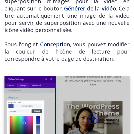
superposition d'images pour la vidéo en
cliquant sur le bouton
Générer de la vidéo
. Cela
tire automatiquement une image de la vidéo
pour servir de superposition avec une nouvelle
icône vidéo personnalisée.
Sous l'onglet
Conception
, vous pouvez modifier
la couleur de l'icône de lecture pour
correspondre à votre page de destination.