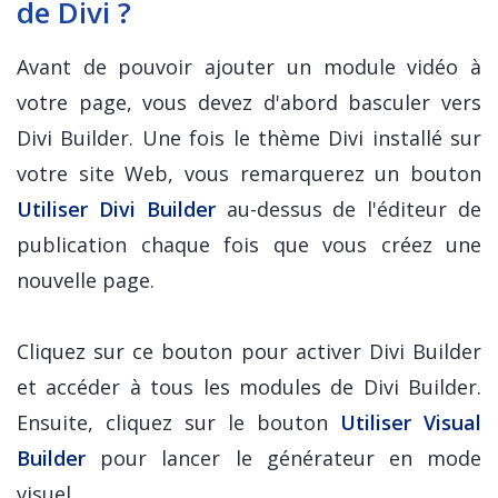
de Divi ?
Avant de pouvoir ajouter un module vidéo à
votre page, vous devez d'abord basculer vers
Divi Builder. Une fois le thème Divi installé sur
votre site Web, vous remarquerez un bouton
Utiliser Divi Builder
au-dessus de l'éditeur de
publication chaque fois que vous créez une
nouvelle page.
Cliquez sur ce bouton pour activer Divi Builder
et accéder à tous les modules de Divi Builder.
Ensuite, cliquez sur le bouton
Utiliser Visual
Builder
pour lancer le générateur en mode
visuel.