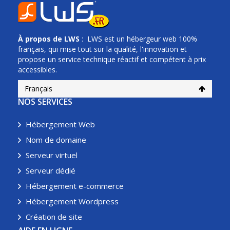
À propos de
LWS
: LWS est un hébergeur web 100%
français, qui mise tout sur la qualité, l'innovation et
propose un service technique réactif et compétent à prix
accessibles.
Français
NOS SERVICES
Hébergement Web
Nom de domaine
Serveur virtuel
Serveur dédié
Hébergement e-commerce
Hébergement Wordpress
Création de site