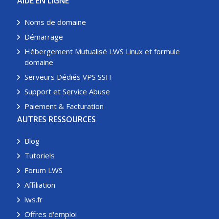
AIDE EN LIGNE
Noms de domaine
Démarrage
Hébergement Mutualisé LWS Linux et formule
domaine
Serveurs Dédiés VPS SSH
Support et Service Abuse
Paiement & Facturation
AUTRES RESSOURCES
Blog
Tutoriels
Forum LWS
Affiliation
lws.fr
Offres d'emploi