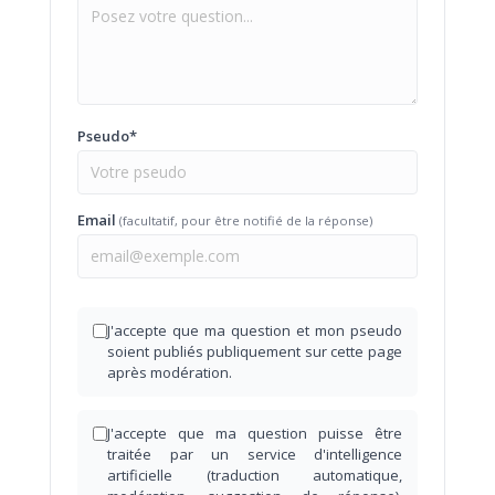
Pseudo*
Email
(facultatif, pour être notifié de la réponse)
J'accepte que ma question et mon pseudo
soient publiés publiquement sur cette page
après modération.
J'accepte que ma question puisse être
traitée par un service d'intelligence
artificielle (traduction automatique,