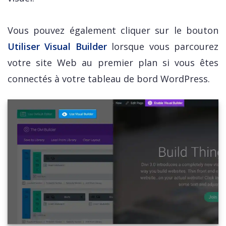
Vous pouvez également cliquer sur le bouton
Utiliser Visual Builder
lorsque vous parcourez
votre site Web au premier plan si vous êtes
connectés à votre tableau de bord WordPress.