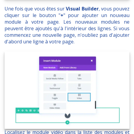
Une fois que vous êtes sur
Visual Builder
, vous pouvez
cliquer sur le bouton "
+
" pour ajouter un nouveau
module à votre page. Les nouveaux modules ne
peuvent être ajoutés qu'à l'intérieur des lignes. Si vous
commencez une nouvelle page, n'oubliez pas d'ajouter
d'abord une ligne à votre page.
Localisez le module vidéo dans la liste des modules et