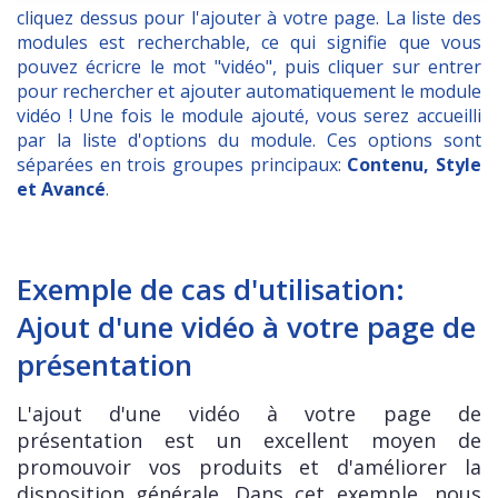
cliquez dessus pour l'ajouter à votre page. La liste des
modules est recherchable, ce qui signifie que vous
pouvez écricre le mot "vidéo", puis cliquer sur entrer
pour rechercher et ajouter automatiquement le module
vidéo ! Une fois le module ajouté, vous serez accueilli
par la liste d'options du module. Ces options sont
séparées en trois groupes principaux:
Contenu, Style
et Avancé
.
Exemple de cas d'utilisation:
Ajout d'une vidéo à votre page de
présentation
L'ajout d'une vidéo à votre page de
présentation est un excellent moyen de
promouvoir vos produits et d'améliorer la
disposition générale. Dans cet exemple, nous