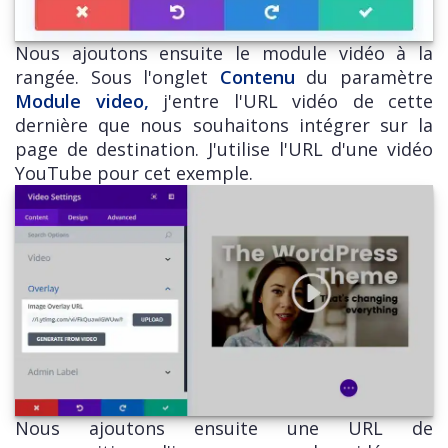
Nous ajoutons ensuite le module vidéo à la
rangée. Sous l'onglet
Contenu
du paramètre
Module video,
j'entre l'URL vidéo de cette
dernière que nous souhaitons intégrer sur la
page de destination. J'utilise l'URL d'une vidéo
YouTube pour cet exemple.
Nous ajoutons ensuite une URL de