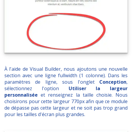
À l'aide de Visual Builder, nous ajoutons une nouvelle
section avec une ligne fullwidth (1 colonne). Dans les
paramètres de ligne, sous l'onglet
Conception
,
sélectionnez l'option
Utiliser la largeur
personnalisée
et renseignez la taille choisie. Nous
choisirons pour cette largeur 770px afin que ce module
de dépasse pas cette largeur et ne soit pas trop grand
pour les tailles d'écran plus grandes.