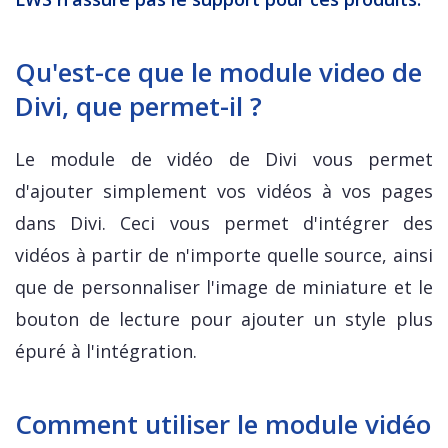
Qu'est-ce que le module video de
Divi, que permet-il ?
Le module de vidéo de Divi vous permet
d'ajouter simplement vos vidéos à vos pages
dans Divi. Ceci vous permet d'intégrer des
vidéos à partir de n'importe quelle source, ainsi
que de personnaliser l'image de miniature et le
bouton de lecture pour ajouter un style plus
épuré à l'intégration.
Comment utiliser le module vidéo