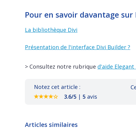
Pour en savoir davantage sur 
La bibliothèque Divi
Présentation de l'interface Divi Builder ?
> Consultez notre rubrique
d'aide Elegant
Notez cet article :
Ce
3.6
/
5
|
5
avis
Articles similaires