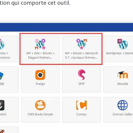
lation qui comporte cet outil.