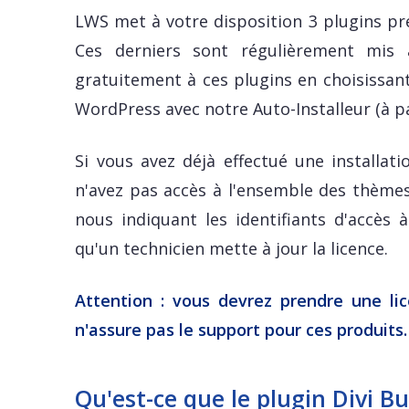
LWS met à votre disposition 3 plugins p
Ces derniers sont régulièrement mis 
gratuitement à ces plugins en choisissant l
WordPress avec notre Auto-Installeur (à pa
Si vous avez déjà effectué une installat
n'avez pas accès à l'ensemble des thèmes 
nous indiquant les identifiants d'accès 
qu'un technicien mette à jour la licence.
Attention : vous devrez prendre une li
n'assure pas le support pour ces produits.
Qu'est-ce que le plugin Divi Bu