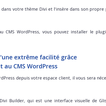
 dans votre thème Divi et l'insère dans son propre 
.
 CMS WordPress, vous pouvez installer le plugi
d'une extrême facilité grâce
et au CMS WordPress
rdPress depuis votre espace client, il vous sera néc
 Divi Builder, qui est une interface visuelle de Gl