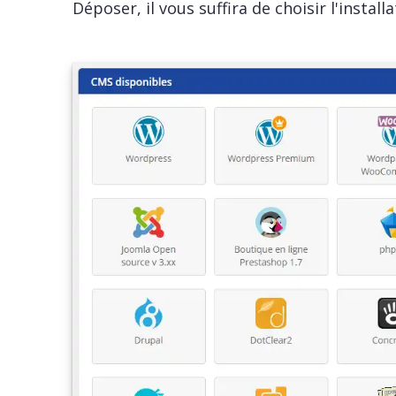
Déposer, il vous suffira de choisir l'instal