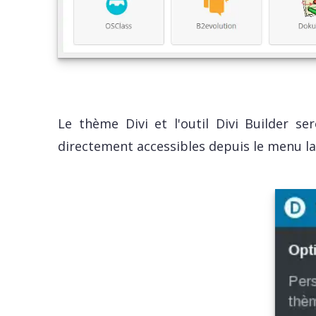
Le thème Divi et l'outil Divi Builder se
directement accessibles depuis le menu la