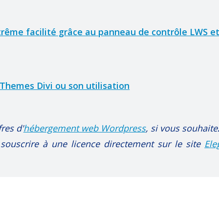
xtrême facilité grâce au panneau de contrôle LWS e
Themes Divi ou son utilisation
res d'
hébergement web Wordpress
, si vous souhaite
 souscrire à une licence directement sur le site
Ele