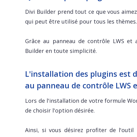
Divi Builder prend tout ce que vous aimez
qui peut être utilisé pour tous les thèmes
Grâce au panneau de contrôle LWS et au
Builder en toute simplicité.
L'installation des plugins est 
au panneau de contrôle LWS 
Lors de l'installation de votre formule Wo
de choisir l'option désirée.
Ainsi, si vous désirez profiter de l'outil