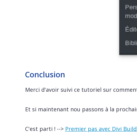
Conclusion
Merci d'avoir suivi ce tutoriel sur comment 
Et si maintenant nou passons à la prochain
C'est parti ! -->
Premier pas avec Divi Build