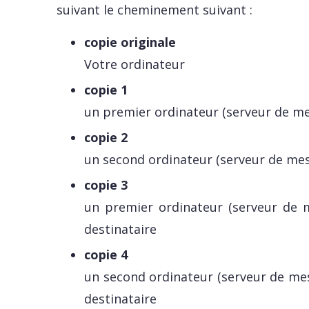
suivant le cheminement suivant :
copie originale
Votre ordinateur
copie 1
un premier ordinateur (serveur de me
copie 2
un second ordinateur (serveur de mes
copie 3
un premier ordinateur (serveur de m
destinataire
copie 4
un second ordinateur (serveur de mes
destinataire