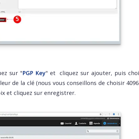
uez sur "
PGP Key
" et cliquez sur ajouter, puis cho
leur de la clé (nous vous conseillons de choisir 4096
x et cliquez sur enregistrer.