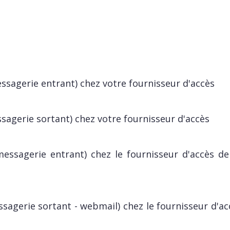
ssagerie entrant) chez votre fournisseur d'accès
sagerie sortant) chez votre fournisseur d'accès
essagerie entrant) chez le fournisseur d'accès de
sagerie sortant - webmail) chez le fournisseur d'ac