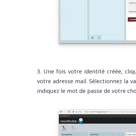
3. Une fois votre identité créée, cliq
votre adresse mail. Sélectionnez la va
indiquez le mot de passe de votre choi