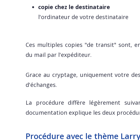
copie chez le destinataire
l'ordinateur de votre destinataire
Ces multiples copies "de transit" sont, 
du mail par l'expéditeur.
Grace au cryptage, uniquement votre dest
d'échanges.
La procédure diffère légèrement suiva
documentation explique les deux procédur
Procédure avec le thème Larr