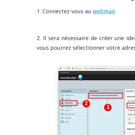
1. Connectez-vous au
webmail
2. Il sera nécessaire de créer une ide
vous pourrez sélectionner votre adress