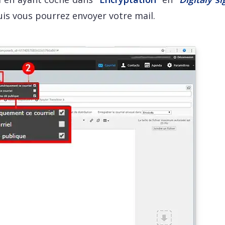
uis vous pourrez envoyer votre mail.