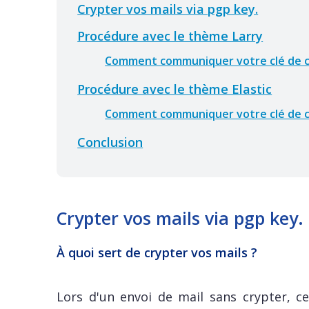
Crypter vos mails via pgp key.
Procédure avec le thème Larry
Comment communiquer votre clé de cr
Procédure avec le thème Elastic
Comment communiquer votre clé de cr
Conclusion
Crypter vos mails via pgp key.
À quoi sert de crypter vos mails ?
Lors d'un envoi de mail sans crypter, ce