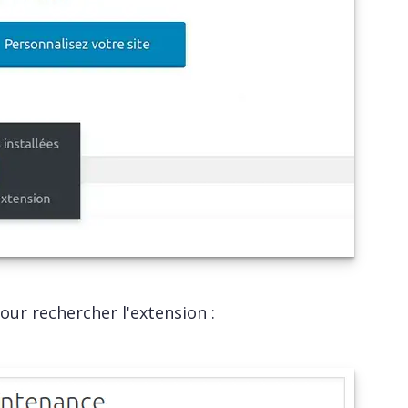
r rechercher l'extension :