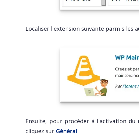
Localiser l'extension suivante parmis les a
Ensuite, pour procéder à l'activation 
cliquez sur
Général