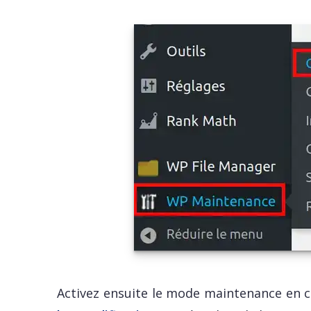
Activez ensuite le mode maintenance en c