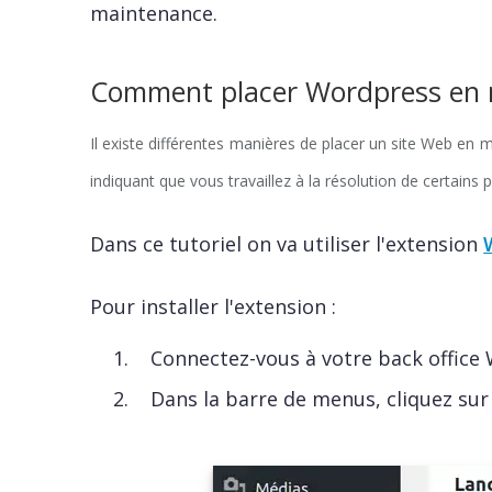
maintenance.
Comment placer Wordpress en
Il existe différentes manières de placer un site Web en
indiquant que vous travaillez à la résolution de certains
Dans ce tutoriel on va utiliser l'extension
Pour installer l'extension :
Connectez-vous à votre back office
Dans la barre de menus, cliquez su