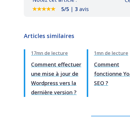
5
/
5
|
3
avis
Articles similaires
17mn de lecture
1mn de lecture
Comment effectuer
Comment
une mise à jour de
fonctionne Yo
Wordpress vers la
SEO ?
dernière version ?