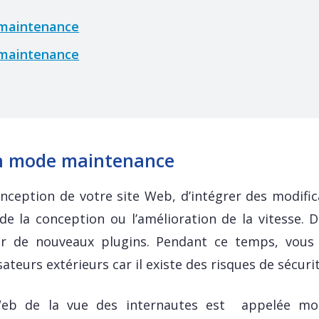
maintenance
maintenance
n mode maintenance
conception de votre site Web, d’intégrer des modific
 de la conception ou l’amélioration de la vitesse. D
er de nouveaux plugins. Pendant ce temps, vous
ateurs extérieurs car il existe des risques de sécurit
 Web de la vue des internautes est appelée m