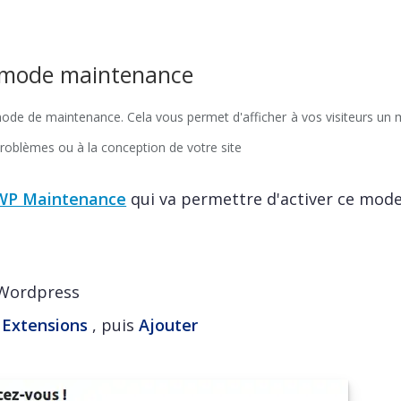
 mode maintenance
 mode de maintenance. Cela vous permet d'afficher à vos visiteurs un
 problèmes ou à la conception de votre site
WP Maintenance
qui va permettre d'activer ce mode
 Wordpress
r
Extensions
, puis
Ajouter