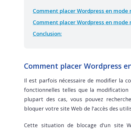
Comment placer Wordpress en mode 
Comment placer Wordpress en mode 
Conclusion:
Comment placer Wordpress e
Il est parfois nécessaire de modifier la 
fonctionnelles telles que la modification
plupart des cas, vous pouvez recherch
bloquer votre site Web de l'accès des utilis
Cette situation de blocage d'un site