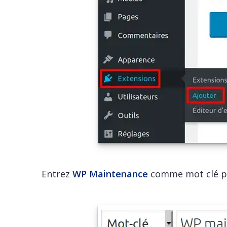
Entrez
WP Maintenance
comme mot clé pou