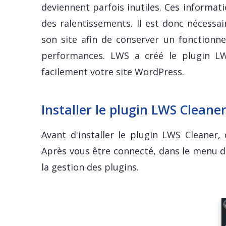
deviennent parfois inutiles. Ces informa
des ralentissements. Il est donc nécessa
son site afin de conserver un fonctionn
performances. LWS a créé le plugin LW
facilement votre site WordPress.
Installer le plugin LWS Cleane
Avant d'installer le plugin LWS Cleaner,
Après vous être connecté, dans le menu de
la gestion des plugins.