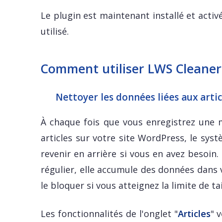
Le plugin est maintenant installé et activ
utilisé.
Comment utiliser LWS Cleaner
Nettoyer les données liées aux artic
À chaque fois que vous enregistrez une m
articles sur votre site WordPress, le sys
revenir en arrière si vous en avez besoin.
régulier, elle accumule des données dans 
le bloquer si vous atteignez la limite de 
Les fonctionnalités de l'onglet "
Articles
" 