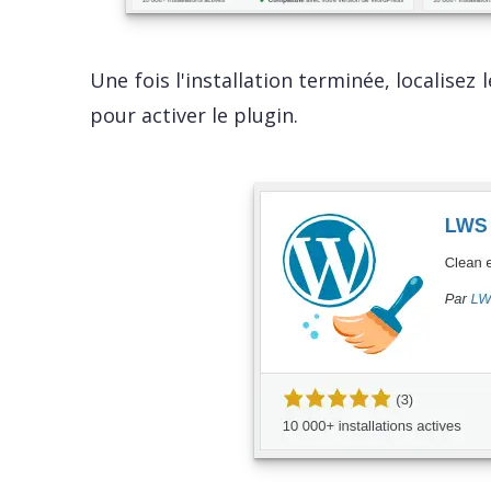
Une fois l'installation terminée, localisez
pour activer le plugin.