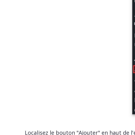
Localisez le bouton "Ajouter" en haut de l