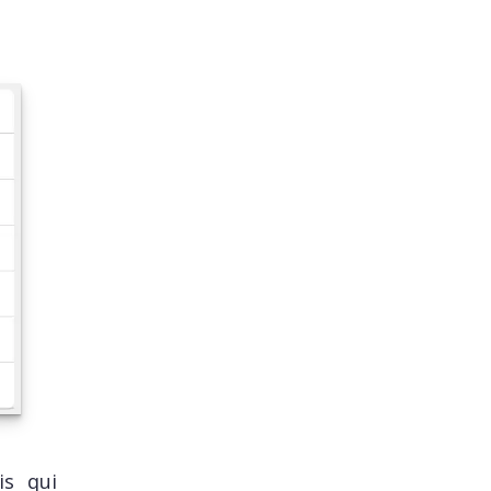
is qui