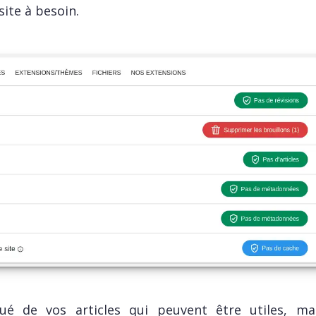
site à besoin.
ué de vos articles qui peuvent être utiles, ma