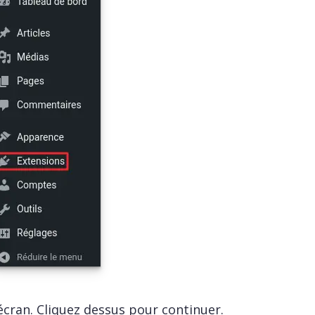
'écran. Cliquez dessus pour continuer.