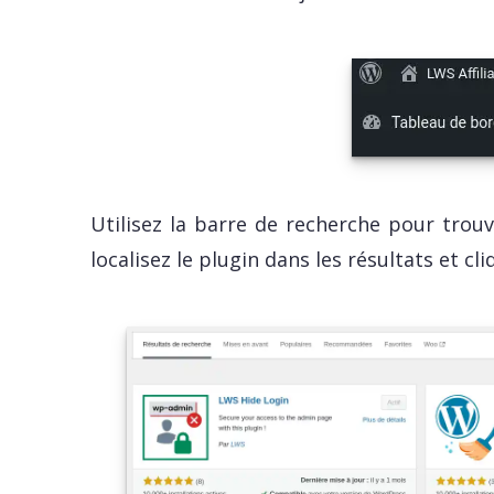
Utilisez la barre de recherche pour trouv
localisez le plugin dans les résultats et cli