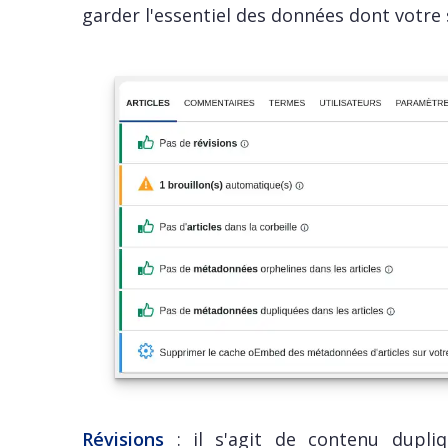
garder l'essentiel des données dont votre 
Révisions
: il s'agit de contenu dupliq