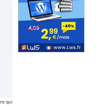
ns qui