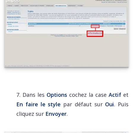
7. Dans les
Options
cochez la case
Actif
et
En faire le style
par défaut sur
Oui
. Puis
cliquez sur
Envoyer
.