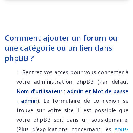
Comment ajouter un forum ou
une catégorie ou un lien dans
phpBB ?
1. Rentrez vos accès pour vous connecter à
votre administration phpBB (Par défaut
Nom d'utilisateur
:
admin et Mot de passe
: admin
). Le formulaire de connexion se
trouve sur votre site. Il est possible que
votre phpBB soit dans un sous-domaine.
(Plus d'explications concernant les
sous-