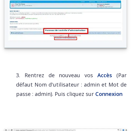
3. Rentrez de nouveau vos
Accès
(Par
défaut Nom d'utilisateur : admin et Mot de
passe : admin). Puis cliquez sur
Connexion