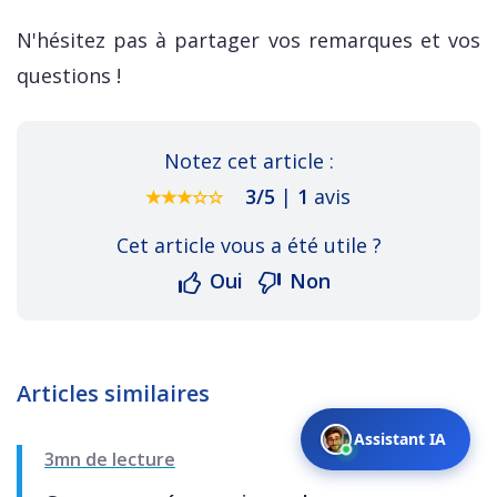
N'hésitez pas à partager vos remarques et vos
questions !
Notez cet article :
3
/
5
|
1
avis
Cet article vous a été utile ?
Oui
Non
Articles similaires
Assistant IA
3mn de lecture