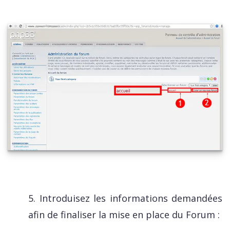
5. Introduisez les informations demandées
afin de finaliser la mise en place du Forum :