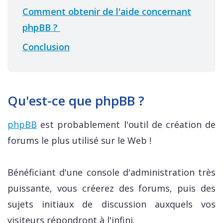
Comment obtenir de l'aide concernant
phpBB ?
Conclusion
Qu'est-ce que phpBB ?
phpBB
est probablement l'outil de création de
forums le plus utilisé sur le Web !
Bénéficiant d'une console d'administration très
puissante, vous créerez des forums, puis des
sujets initiaux de discussion auxquels vos
visiteurs répondront à l'infini.