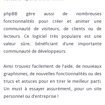
phpBB gère aussi de nombreuses
fonctionnalités pour créer et animer une
communauté de visiteurs, de clients ou de
lecteurs. Ce logiciel très populaire est une
valeur sûre, bénéficiant d'une importante
communauté de développeurs.
Ainsi trouvez facilement de l'aide, de nouveaux
graphismes, de nouvelles fonctionnalités ou des
trucs et astuces pour en tirer le meilleur parti.
Un must à essayer assurément, pour un site
personnel ou d'entreprise !