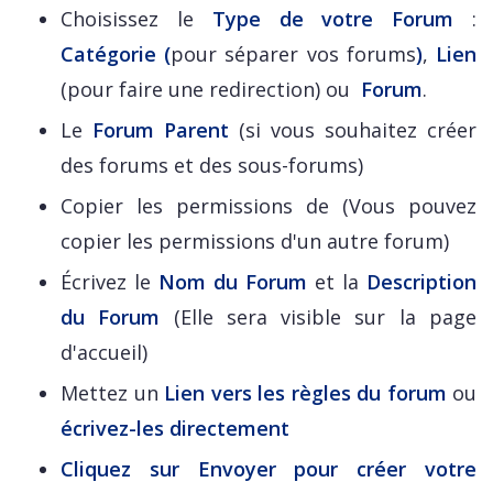
Choisissez le
Type de votre Forum
:
Catégorie (
pour séparer vos forums
)
,
Lien
(pour faire une redirection) ou
Forum
.
Le
Forum Parent
(si vous souhaitez créer
des forums et des sous-forums)
Copier les permissions de (Vous pouvez
copier les permissions d'un autre forum)
Écrivez le
Nom du Forum
et la
Description
du Forum
(Elle sera visible sur la page
d'accueil)
Mettez un
Lien vers les règles du forum
ou
écrivez-les directement
Cliquez sur
Envoyer
pour créer votre