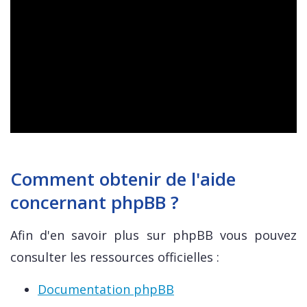
Comment obtenir de l'aide
concernant phpBB ?
Afin d'en savoir plus sur phpBB vous pouvez
consulter les ressources officielles :
Documentation phpBB