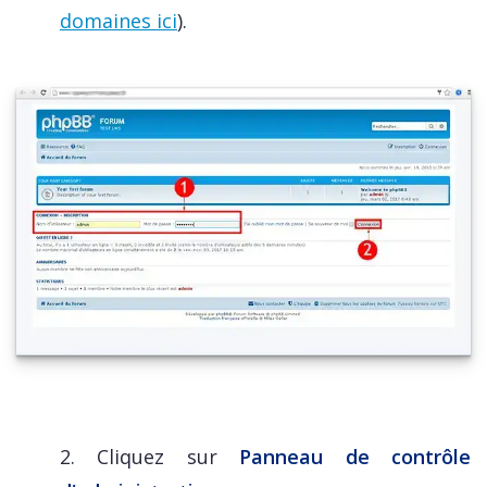
domaines ici
).
2. Cliquez sur
Panneau de contrôle