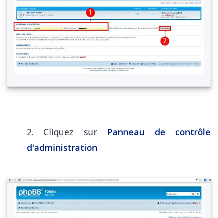
2. Cliquez sur
Panneau de contrôle
d'administration