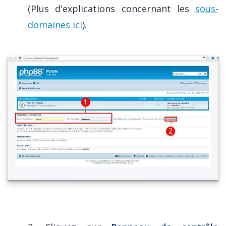
(Plus d'explications concernant les
sous-
domaines ici
).