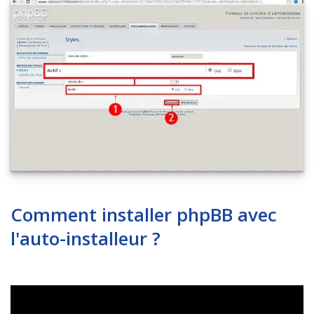
Comment installer phpBB avec
l'auto-installeur ?