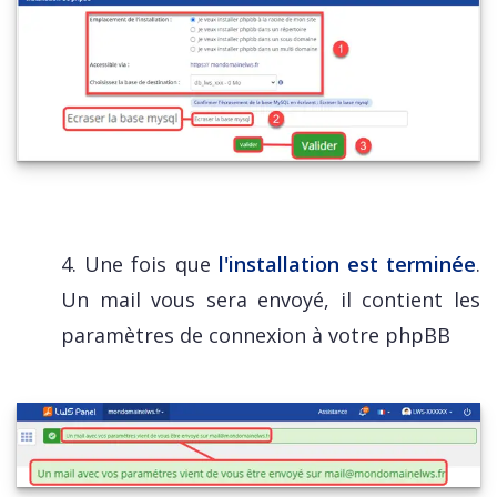
4. Une fois que
l'installation est terminée
.
Un mail vous sera envoyé, il contient les
paramètres de connexion à votre phpBB