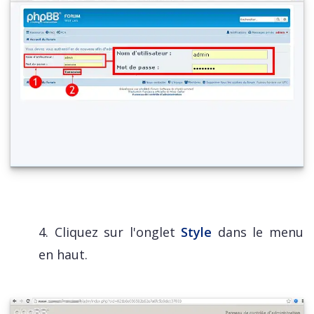
4. Cliquez sur l'onglet
Style
dans le menu
en haut.