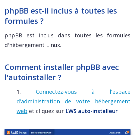
phpBB est-il inclus à toutes les
formules ?
phpBB est inclus dans toutes les formules
d'hébergement Linux.
Comment installer phpBB avec
l'autoinstaller ?
1.
Connectez-vous à l'espace
d'administration de votre hébergement
web
et cliquez sur
LWS auto-installeur