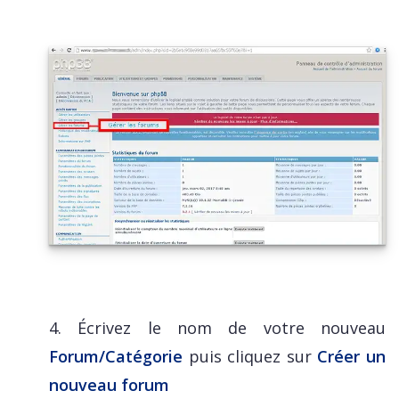
4. Écrivez le nom de votre nouveau
Forum/Catégorie
puis cliquez sur
Créer un
nouveau forum