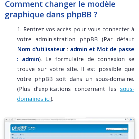
Comment changer le modèle
graphique dans phpBB ?
1. Rentrez vos accès pour vous connecter à
votre administration phpBB (Par défaut
Nom d'utilisateur
:
admin et Mot de passe
: admin
). Le formulaire de connexion se
trouve sur votre site. Il est possible que
votre phpBB soit dans un sous-domaine.
(Plus d'explications concernant les
sous-
domaines ici
).