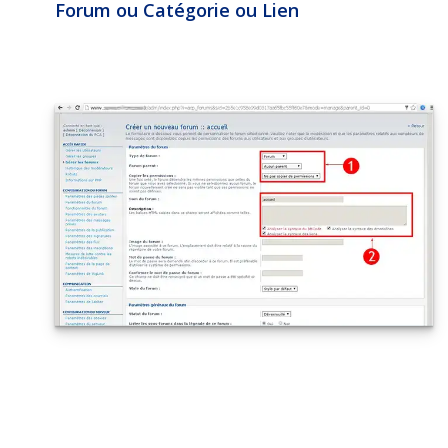
Forum
ou
Catégorie
ou
Lien