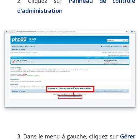
2. Cliquez sur
Panneau de contrôle
d'administration
3. Dans le menu à gauche, cliquez sur
Gérer