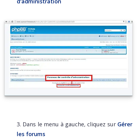
d'administration
3. Dans le menu à gauche, cliquez sur
Gérer
les forums