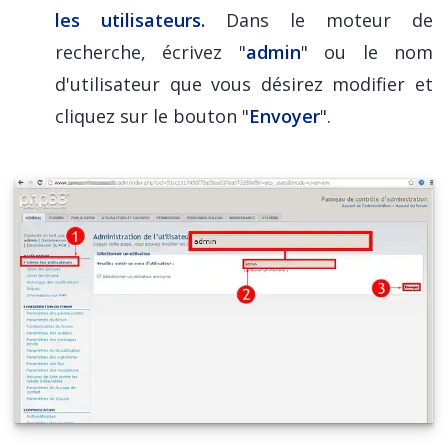
les utilisateurs.
Dans le moteur de
recherche, écrivez "
admin
" ou le nom
d'utilisateur que vous désirez modifier et
cliquez sur le bouton "
Envoyer
".