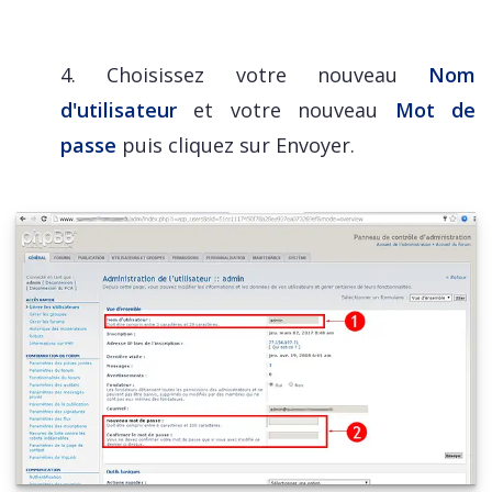
4. Choisissez votre nouveau
Nom
d'utilisateur
et votre nouveau
Mot de
passe
puis cliquez sur Envoyer.