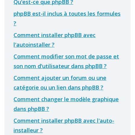
Qu'est-ce que phpBB ?
phpBB est-il inclus à toutes les formules
?
Comment installer phpBB avec
l'autoinstaller ?
Comment modifier son mot de passe et
son nom d'utilisateur dans phpBB ?
Comment ajouter un forum ou une
catégorie ou un lien dans phpBB ?
Comment changer le modèle graphique
dans phpBB ?
Comment installer phpBB avec l'auto-
installeur ?