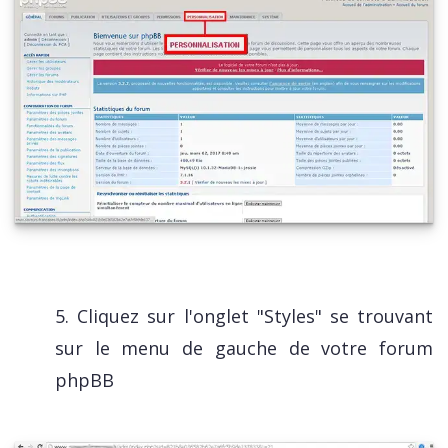
5. Cliquez sur l'onglet "Styles" se trouvant
sur le menu de gauche de votre forum
phpBB