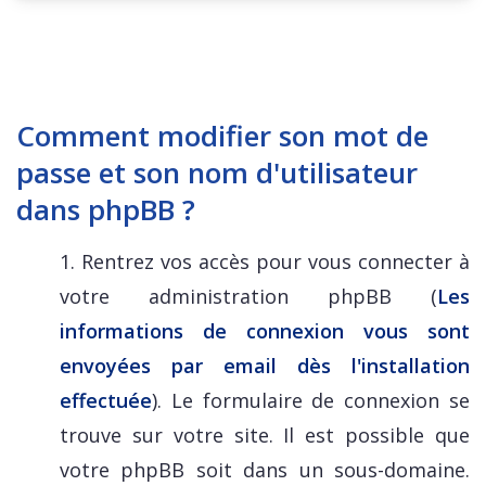
Comment modifier son mot de
passe et son nom d'utilisateur
dans phpBB ?
1. Rentrez vos accès pour vous connecter à
votre administration phpBB (
Les
informations de connexion vous sont
envoyées par email dès l'installation
effectuée
). Le formulaire de connexion se
trouve sur votre site. Il est possible que
votre phpBB soit dans un sous-domaine.