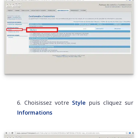
6. Choisissez votre
Style
puis cliquez sur
Informations