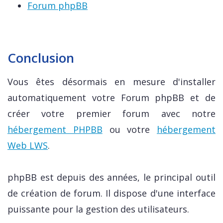
Forum phpBB
Conclusion
Vous êtes désormais en mesure d'installer
automatiquement votre Forum phpBB et de
créer votre premier forum avec notre
hébergement PHPBB
ou votre
hébergement
Web LWS
.
phpBB est depuis des années, le principal outil
de création de forum. Il dispose d'une interface
puissante pour la gestion des utilisateurs.