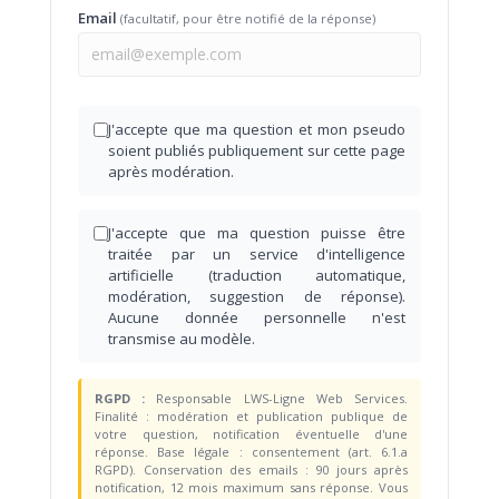
Email
(facultatif, pour être notifié de la réponse)
J'accepte que ma question et mon pseudo
soient publiés publiquement sur cette page
après modération.
J'accepte que ma question puisse être
traitée par un service d'intelligence
artificielle (traduction automatique,
modération, suggestion de réponse).
Aucune donnée personnelle n'est
transmise au modèle.
RGPD :
Responsable LWS-Ligne Web Services.
Finalité : modération et publication publique de
votre question, notification éventuelle d'une
réponse. Base légale : consentement (art. 6.1.a
RGPD). Conservation des emails : 90 jours après
notification, 12 mois maximum sans réponse. Vous