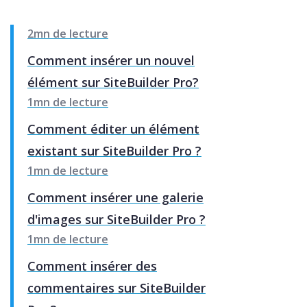
2mn de lecture
Comment insérer un nouvel
élément sur SiteBuilder Pro?
1mn de lecture
Comment éditer un élément
existant sur SiteBuilder Pro ?
1mn de lecture
Comment insérer une galerie
d'images sur SiteBuilder Pro ?
1mn de lecture
Comment insérer des
commentaires sur SiteBuilder