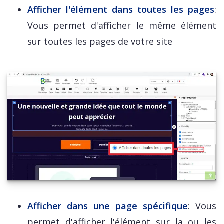
Afficher l'élément dans toutes les pages
:
Vous permet d'afficher le même élément
sur toutes les pages de votre site
Afficher dans une page spécifique
: Vous
permet d'afficher l'élément sur la ou les