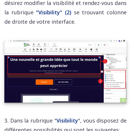
désirez modifier la visibilité et rendez-vous dans
la rubrique
"Visibility" (2)
se trouvant colonne
de droite de votre interface.
3. Dans la rubrique "
Visibility
", vous disposez de
différentes possibilités qui sont les suivantes: