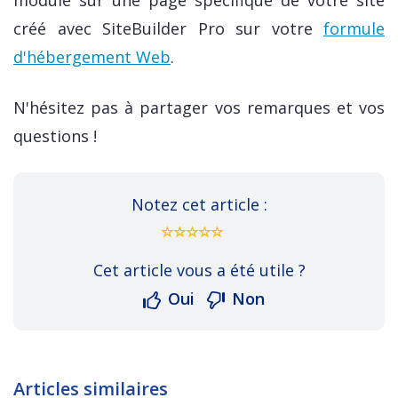
créé avec SiteBuilder Pro sur votre
formule
d'hébergement Web
.
N'hésitez pas à partager vos remarques et vos
questions !
Notez cet article :
Cet article vous a été utile ?
Oui
Non
Articles similaires