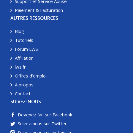
Support et Service Abuse
Paiement & Facturation
AUTRES RESSOURCES
Blog
Tutoriels
Forum LWS
Affiliation
lws.fr
Offres d'emploi
A propos
Contact
SUIVEZ-NOUS
Devenez fan sur Facebook
Suivez-nous sur Twitter
Suivez-nous sur Instagram