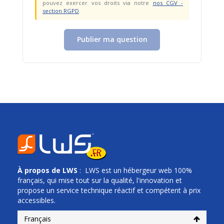
pouvez exercer vos droits via notre
nos CGV -
section RGPD
.
Publier ma question
À propos de
LWS
: LWS est un hébergeur web 100%
français, qui mise tout sur la qualité, l'innovation et
propose un service technique réactif et compétent à prix
accessibles.
Français