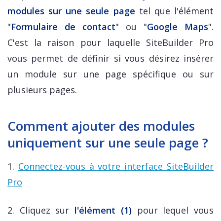
modules sur une seule page
tel que l'élément
"
Formulaire de contact
" ou "
Google Maps
".
C'est la raison pour laquelle SiteBuilder Pro
vous permet de définir si vous désirez insérer
un module sur une page spécifique ou sur
plusieurs pages.
Comment ajouter des modules
uniquement sur une seule page ?
1.
Connectez-vous à votre interface SiteBuilder
Pro
2. Cliquez sur
l'élément (1)
pour lequel vous