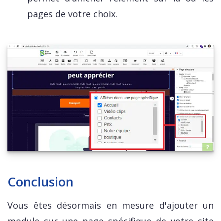
pages de votre choix.
Conclusion
Vous êtes désormais en mesure d'ajouter un
module sur une page spécifique de votre site