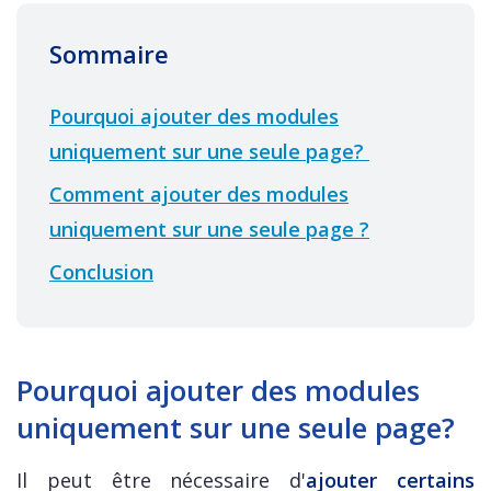
Sommaire
Pourquoi ajouter des modules
uniquement sur une seule page?
Comment ajouter des modules
uniquement sur une seule page ?
Conclusion
Pourquoi ajouter des modules
uniquement sur une seule page?
Il peut être nécessaire d'
ajouter certains