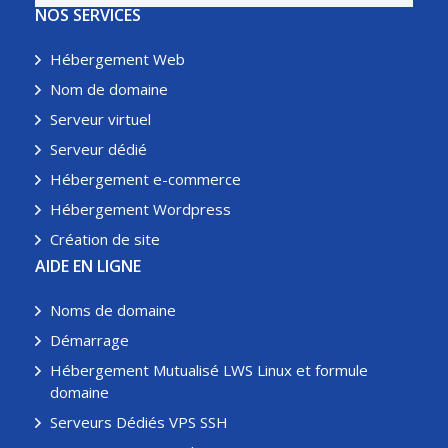
NOS SERVICES
Hébergement Web
Nom de domaine
Serveur virtuel
Serveur dédié
Hébergement e-commerce
Hébergement Wordpress
Création de site
AIDE EN LIGNE
Noms de domaine
Démarrage
Hébergement Mutualisé LWS Linux et formule
domaine
Serveurs Dédiés VPS SSH