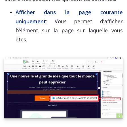
Afficher dans la page courante
uniquement
: Vous permet d'afficher
l'élément sur la page sur laquelle vous
êtes.