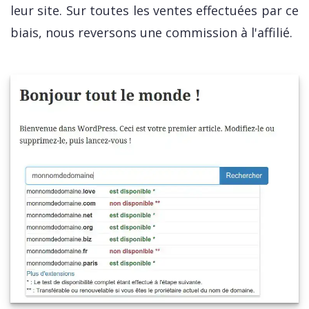
leur site. Sur toutes les ventes effectuées par ce
biais, nous reversons une commission à l'affilié.