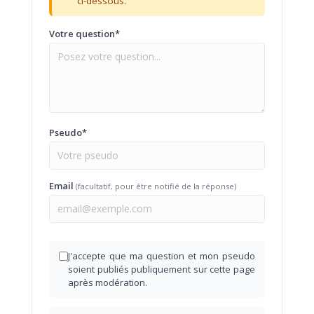
ci-dessous.
Votre question*
Pseudo*
Email
(facultatif, pour être notifié de la réponse)
J'accepte que ma question et mon pseudo
soient publiés publiquement sur cette page
après modération.