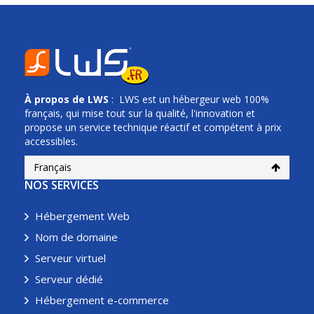
À propos de
LWS
: LWS est un hébergeur web 100%
français, qui mise tout sur la qualité, l'innovation et
propose un service technique réactif et compétent à prix
accessibles.
Français
NOS SERVICES
Hébergement Web
Nom de domaine
Serveur virtuel
Serveur dédié
Hébergement e-commerce