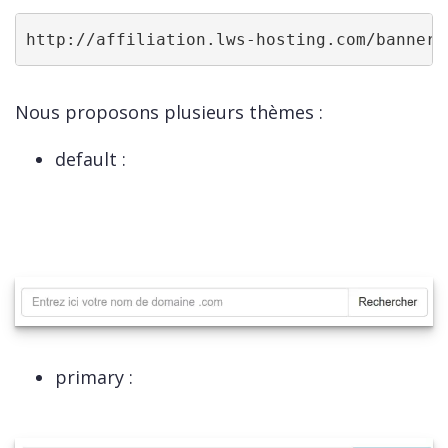
http://affiliation.lws-hosting.com/banners
Nous proposons plusieurs thèmes :
default :
primary :