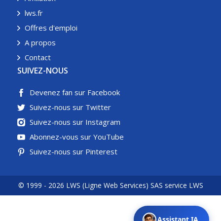
lws.fr
Offres d'emploi
A propos
Contact
SUIVEZ-NOUS
Devenez fan sur Facebook
Suivez-nous sur Twitter
Suivez-nous sur Instagram
Abonnez-vous sur YouTube
Suivez-nous sur Pinterest
© 1999 - 2026 LWS (Ligne Web Services) SAS service LWS
Assistant IA