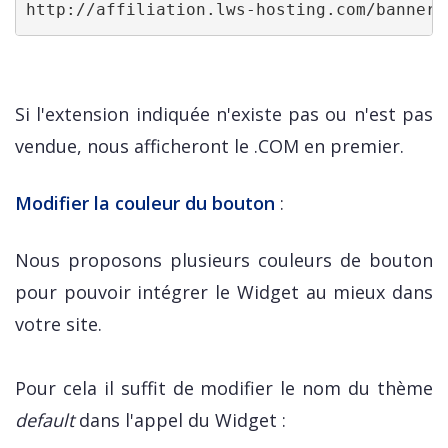
http://affiliation.lws-hosting.com/banners
Si l'extension indiquée n'existe pas ou n'est pas
vendue, nous afficheront le .COM en premier.
Modifier la couleur du bouton
:
Nous proposons plusieurs couleurs de bouton
pour pouvoir intégrer le Widget au mieux dans
votre site.
Pour cela il suffit de modifier le nom du thème
default
dans l'appel du Widget :