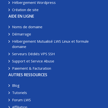
Hébergement Wordpress
Création de site
AIDE EN LIGNE
Noms de domaine
Démarrage
Hébergement Mutualisé LWS Linux et formule
domaine
Serveurs Dédiés VPS SSH
Support et Service Abuse
Paiement & Facturation
AUTRES RESSOURCES
Blog
Tutoriels
Forum LWS
Affiliation