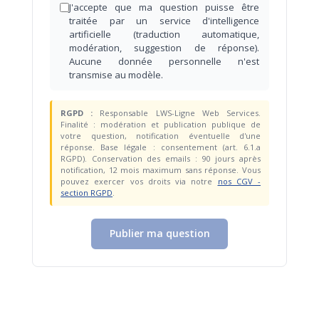
J'accepte que ma question puisse être
traitée par un service d'intelligence
artificielle (traduction automatique,
modération, suggestion de réponse).
Aucune donnée personnelle n'est
transmise au modèle.
RGPD :
Responsable LWS-Ligne Web Services.
Finalité : modération et publication publique de
votre question, notification éventuelle d'une
réponse. Base légale : consentement (art. 6.1.a
RGPD). Conservation des emails : 90 jours après
notification, 12 mois maximum sans réponse. Vous
pouvez exercer vos droits via notre
nos CGV -
section RGPD
.
Publier ma question