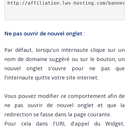
http://affiliation.lws-hosting.com/banners
Ne pas ouvrir de nouvel onglet
:
Par défaut, lorsqu'un internaute clique sur un
nom de domaine suggéré ou sur le bouton, un
nouvel onglet s'ouvre pour ne pas que
l'internaute quitte votre site internet.
Vous pouvez modifier ce comportement afin de
ne pas ouvrir de nouvel onglet et que la
redirection se fasse dans la page courante.
Pour cela dans l'URL d'appel du Widget,