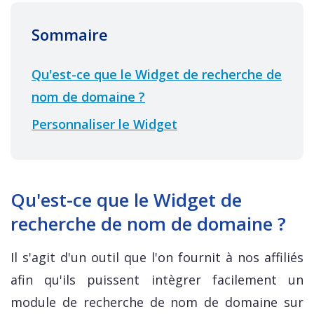
Sommaire
Qu'est-ce que le Widget de recherche de
nom de domaine ?
Personnaliser le Widget
Qu'est-ce que le Widget de
recherche de nom de domaine ?
Il s'agit d'un outil que l'on fournit à nos affiliés
afin qu'ils puissent intègrer facilement un
module de recherche de nom de domaine sur