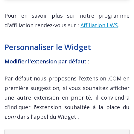
Pour en savoir plus sur notre programme
d'affiliation rendez-vous sur :
Affiliation LWS
.
Personnaliser le Widget
Modifier l'extension par défaut
:
Par défaut nous proposons l'extension .COM en
première suggestion, si vous souhaitez afficher
une autre extension en priorité, il conviendra
d'indiquer l'extension souhaitée à la place du
com
dans l'appel du Widget :