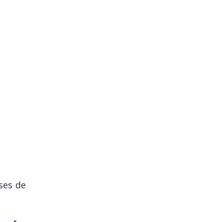
ses de