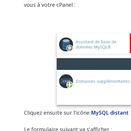
vous à votre cPanel :
Cliquez ensuite sur l'icône
MySQL distant
Le formulaire suivant va s'afficher :