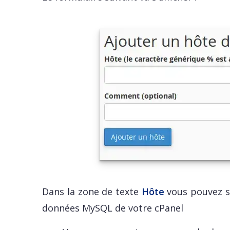
Dans la zone de texte
Hôte
vous pouvez sp
données MySQL de votre cPanel