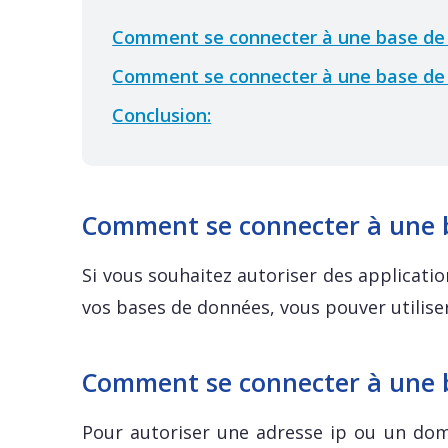
Comment se connecter à une base de 
Comment se connecter à une base de 
Conclusion:
Comment se connecter à une b
Si vous souhaitez autoriser des applicati
vos bases de données, vous pouver utiliser 
Comment se connecter à une b
Pour autoriser une adresse ip ou un dom