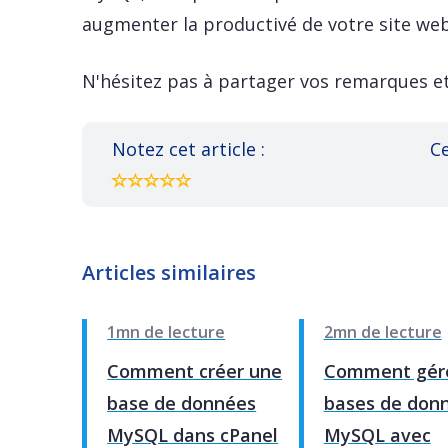
augmenter la productivé de votre site web
N'hésitez pas à partager vos remarques et
Notez cet article :
Ce
Articles similaires
1mn de lecture
2mn de lecture
Comment créer une
Comment gére
base de données
bases de don
MySQL dans cPanel
MySQL avec