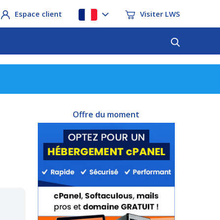
Espace client
Visiter LWS
Offre du moment