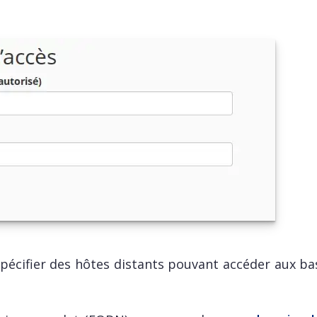
écifier des hôtes distants pouvant accéder aux ba