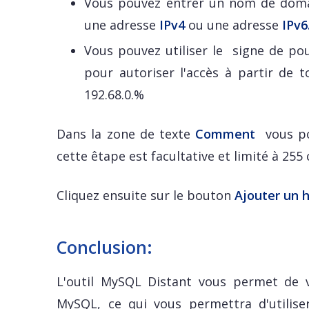
Vous pouvez entrer un nom de dom
une adresse
IPv4
ou une adresse
IPv6
Vous pouvez utiliser le signe de po
pour autoriser l'accès à partir de 
192.68.0.%
Dans la zone de texte
Comment
vous po
cette êtape est facultative et limité à 255
Cliquez ensuite sur le bouton
Ajouter un 
Conclusion:
L'outil MySQL Distant vous permet de 
MySQL, ce qui vous permettra d'utilise