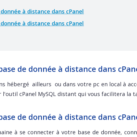
donnée à distance dans cPanel
donnée à distance dans cPanel
ase de donnée à distance dans cPan
ons hébergé ailleurs ou dans votre pc en local à acc
l'outil cPanel MySQL distant qui vous facilitera la t
ase de donnée à distance dans cPan
aine à se connecter à votre base de donnée, conn