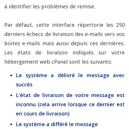
à identifier les problèmes de remise.
Par défaut, cette interface répertorie les 250
derniers échecs de livraison des e-mails vers vos
boites e-mails mais aussi depuis ces dernières.
Les états de livraison indiqués sur votre
hébergement web cPanel sont les suivants:
Le système a délivré le message avec
succès
L'état de livraison de votre message est
inconnu (cela arrive lorsque ce dernier est
en cours de livraison)
Le système a différé le message