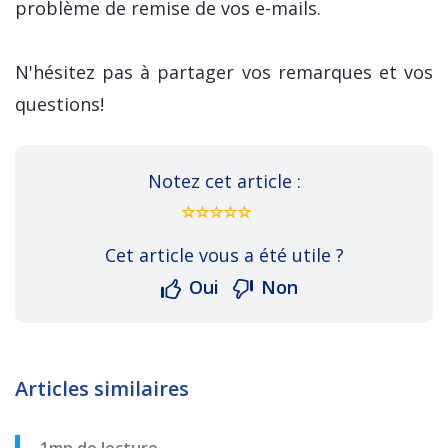
problème de remise de vos e-mails.
N'hésitez pas à partager vos remarques et vos
questions!
Notez cet article :
Cet article vous a été utile ?
Oui
Non
Articles similaires
1mn de lecture