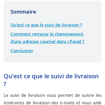
Sommaire
Qu'est ce que le suivi de livraison ?
Comment retracer le cheminement
d’une adresse courriel dans cPanel ?
Conclusion
Qu'est ce que le suivi de livraison
?
Le suivi de livraison vous permet de suivre les
itinéraires de livraison des e-mails et vous aide