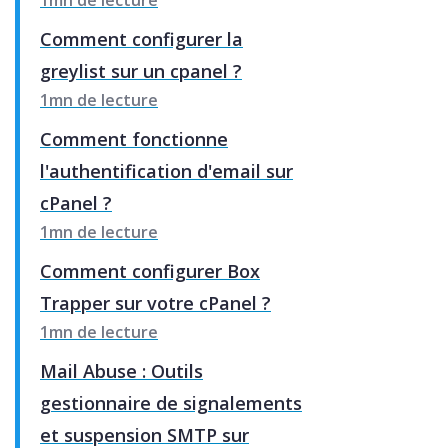
Comment configurer la
greylist sur un cpanel ?
1mn de lecture
Comment fonctionne
l'authentification d'email sur
cPanel ?
1mn de lecture
Comment configurer Box
Trapper sur votre cPanel ?
1mn de lecture
Mail Abuse : Outils
gestionnaire de signalements
et suspension SMTP sur