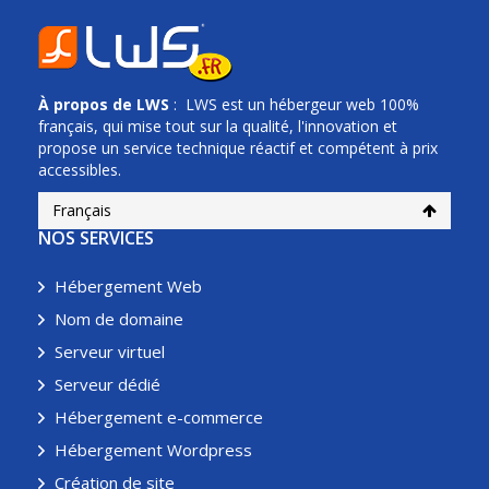
À propos de
LWS
: LWS est un hébergeur web 100%
français, qui mise tout sur la qualité, l'innovation et
propose un service technique réactif et compétent à prix
accessibles.
Français
NOS SERVICES
Hébergement Web
Nom de domaine
Serveur virtuel
Serveur dédié
Hébergement e-commerce
Hébergement Wordpress
Création de site