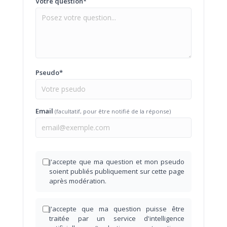
Votre question*
Pseudo*
Email
(facultatif, pour être notifié de la réponse)
J'accepte que ma question et mon pseudo
soient publiés publiquement sur cette page
après modération.
J'accepte que ma question puisse être
traitée par un service d'intelligence