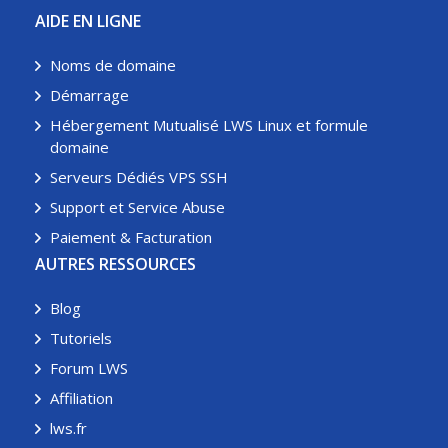
AIDE EN LIGNE
Noms de domaine
Démarrage
Hébergement Mutualisé LWS Linux et formule
domaine
Serveurs Dédiés VPS SSH
Support et Service Abuse
Paiement & Facturation
AUTRES RESSOURCES
Blog
Tutoriels
Forum LWS
Affiliation
lws.fr