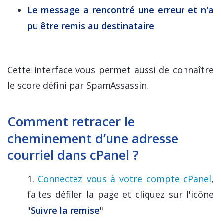
Le message a rencontré une erreur et n'a
pu être remis au destinataire
Cette interface vous permet aussi de connaître
le score défini par SpamAssassin.
Comment retracer le
cheminement d’une adresse
courriel dans cPanel ?
1.
Connectez vous à votre compte cPanel
,
faites défiler la page et cliquez sur l'icône
"
Suivre la remise
"