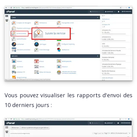
Vous pouvez visualiser les rapports d'envoi des
10 derniers jours :