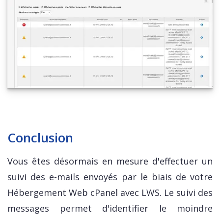
Conclusion
Vous êtes désormais en mesure d'effectuer un
suivi des e-mails envoyés par le biais de votre
Hébergement Web cPanel avec LWS. Le suivi des
messages permet d'identifier le moindre